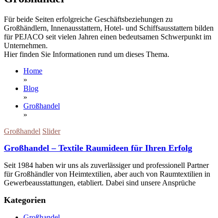
Für beide Seiten erfolgreiche Geschäftsbeziehungen zu
Großhändlern, Innenausstattern, Hotel- und Schiffsausstattern bilden
für PEJACO seit vielen Jahren einen bedeutsamen Schwerpunkt im
Unternehmen.
Hier finden Sie Informationen rund um dieses Thema.
Home
»
Blog
»
Großhandel
»
Großhandel
Slider
Großhandel – Textile Raumideen für Ihren Erfolg
Seit 1984 haben wir uns als zuverlässiger und professionell Partner
für Großhändler von Heimtextilien, aber auch von Raumtextilien in
Gewerbeausstattungen, etabliert. Dabei sind unsere Ansprüche
Kategorien
Großhandel