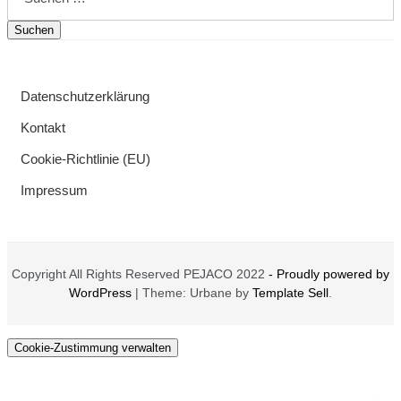
nach:
Datenschutzerklärung
Kontakt
Cookie-Richtlinie (EU)
Impressum
Copyright All Rights Reserved PEJACO 2022
- Proudly powered by
WordPress
|
Theme: Urbane by
Template Sell
.
Cookie-Zustimmung verwalten