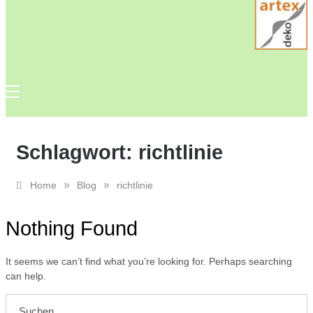
Schlagwort:
richtlinie
»
»
Home
Blog
richtlinie
Nothing Found
It seems we can’t find what you’re looking for. Perhaps searching
can help.
Suchen