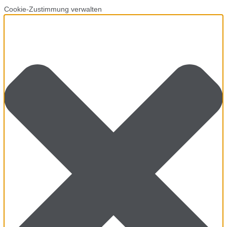
Cookie-Zustimmung verwalten