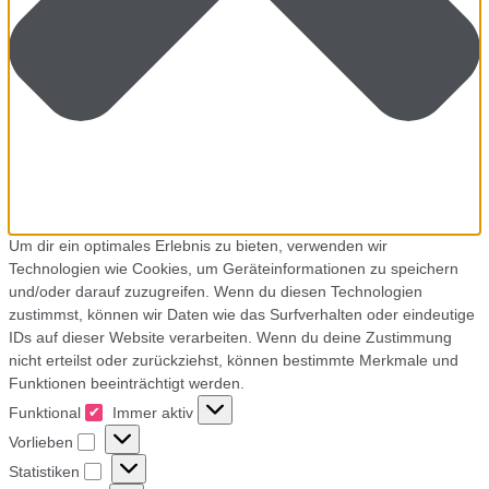
Um dir ein optimales Erlebnis zu bieten, verwenden wir
Technologien wie Cookies, um Geräteinformationen zu speichern
und/oder darauf zuzugreifen. Wenn du diesen Technologien
zustimmst, können wir Daten wie das Surfverhalten oder eindeutige
IDs auf dieser Website verarbeiten. Wenn du deine Zustimmung
nicht erteilst oder zurückziehst, können bestimmte Merkmale und
Funktionen beeinträchtigt werden.
Funktional
Funktional
Immer aktiv
Vorlieben
Vorlieben
Statistiken
Statistiken